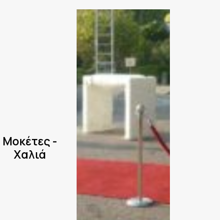
Μοκέτες -
Χαλιά