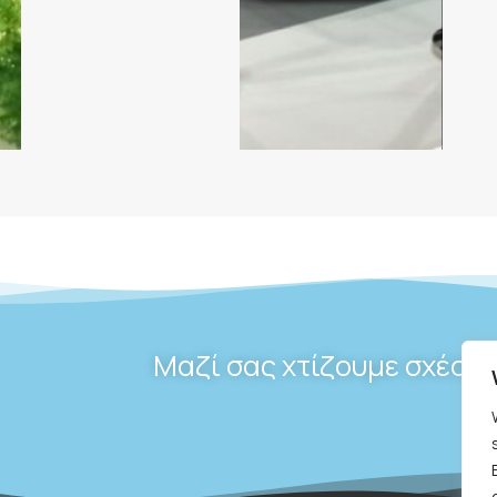
Μαζί σας χτίζουμε σχέσε