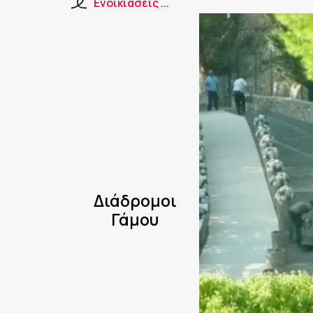
Ενοικιάσεις ...
Διάδρομοι
Γάμου