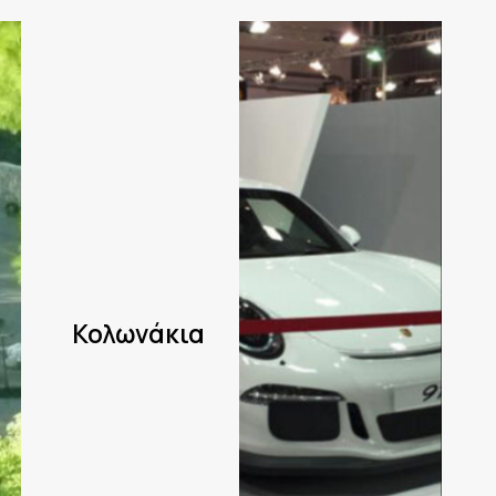
Κολωνάκια