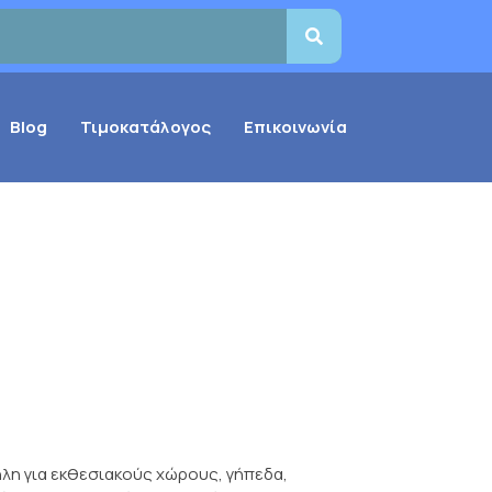
Blog
Τιμοκατάλογος
Επικοινωνία
ηλη για εκθεσιακούς χώρους, γήπεδα,