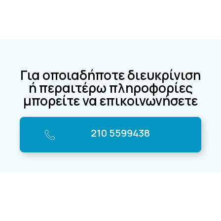
Για οποιαδήποτε διευκρίνιση
ή περαιτέρω πληροφορίες
μπορείτε να επικοινωνήσετε
210 5599438