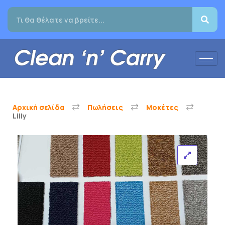
Αρχική σελίδα
Πωλήσεις
Μοκέτες
Lilly