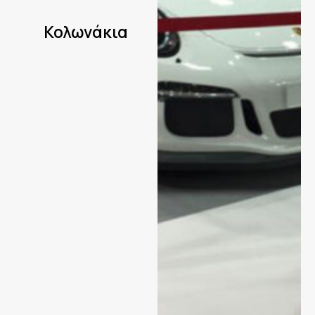
Κολωνάκια