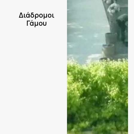
Διάδρομοι
Γάμου