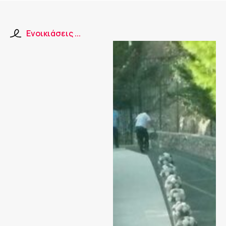
Ενοικιάσεις ...