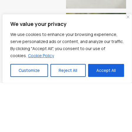
We value your privacy
We use cookies to enhance your browsing experience,
serve personalized ads or content, and analyze our traffic.
By clicking "Accept All", you consent to our use of
cookies.
Cookie Policy
Customize
Reject All
Accept All