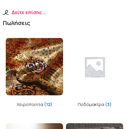
Δείτε επίσης ...
Πωλήσεις
Χειροποίητα
(12)
Ποδόμακτρα
(3)