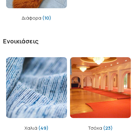
Διάφορα
(10)
Ενοικιάσεις
Χαλιά
(49)
Τσόχα
(23)