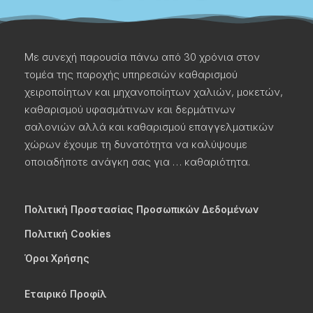
Με συνεχή παρουσία πάνω από 30 χρόνια στον
τομέα της παροχής υπηρεσιών καθαρισμού
χειροποίητων και μηχανοποίητων χαλιών, μοκετών,
καθαρισμού υφασμάτινων και δερμάτινων
σαλονιών αλλά και καθαρισμού επαγγελματικών
χώρων έχουμε τη δυνατότητα να καλύψουμε
οποιαδήποτε ανάγκη σας για … καθαριότητα.
Πολιτική Προστασίας Προσωπικών Δεδομένων
Πολιτική Cookies
Όροι Χρήσης
Εταιρικό Προφίλ