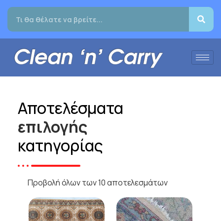
Αποτελέσματα
επιλογής
κατηγορίας
Προβολή όλων των 10 αποτελεσμάτων