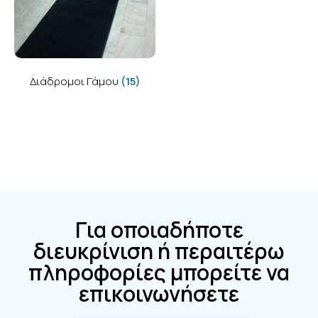
Διάδρομοι Γάμου
(15)
Για οποιαδήποτε
διευκρίνιση ή περαιτέρω
πληροφορίες μπορείτε να
επικοινωνήσετε