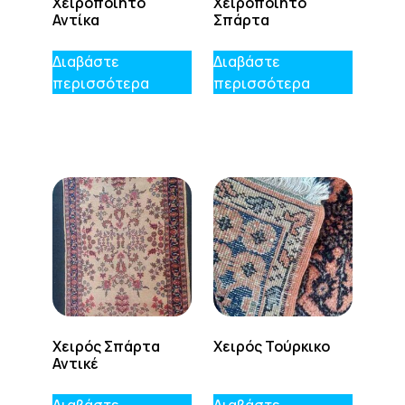
Χειροποίητο
Χειροποίητο
Αντίκα
Σπάρτα
Διαβάστε
Διαβάστε
περισσότερα
περισσότερα
Χειρός Σπάρτα
Χειρός Τούρκικο
Αντικέ