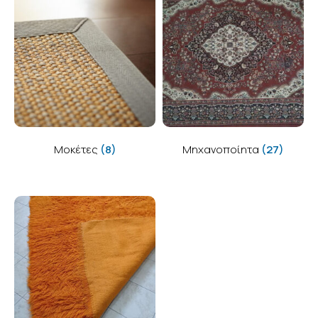
Μοκέτες
(8)
Μηχανοποίητα
(27)