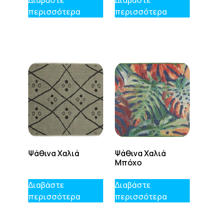
Διαβάστε
Διαβάστε
περισσότερα
περισσότερα
Ψάθινα Χαλιά
Ψάθινα Χαλιά
Μπόχο
Διαβάστε
Διαβάστε
περισσότερα
περισσότερα