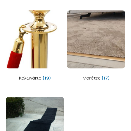
Κολωνάκια
(19)
Μοκέτες
(17)