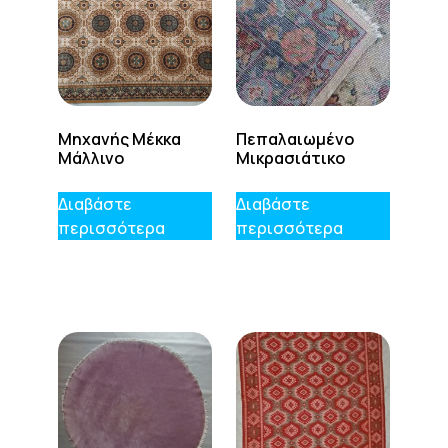
Μηχανής Μέκκα
Πεπαλαιωμένο
Μάλλινο
Μικρασιάτικο
Διαβάστε
Διαβάστε
περισσότερα
περισσότερα