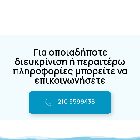
Για οποιαδήποτε
διευκρίνιση ή περαιτέρω
πληροφορίες μπορείτε να
επικοινωνήσετε
210 5599438