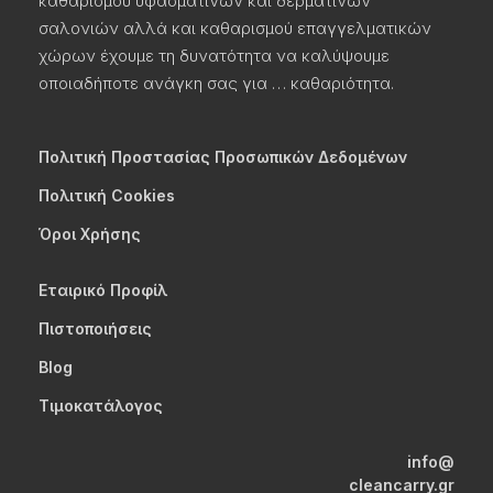
καθαρισμού υφασμάτινων και δερμάτινων
σαλονιών αλλά και καθαρισμού επαγγελματικών
χώρων έχουμε τη δυνατότητα να καλύψουμε
οποιαδήποτε ανάγκη σας για … καθαριότητα.
Πολιτική Προστασίας Προσωπικών Δεδομένων
Πολιτική Cookies
Όροι Χρήσης
Εταιρικό Προφίλ
Πιστοποιήσεις
Blog
Τιμοκατάλογος
info@
cleancarry.gr