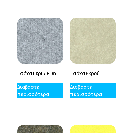
Τσόχα Γκρι / Film
Τσόχα Εκρού
Διαβάστε
Διαβάστε
περισσότερα
περισσότερα