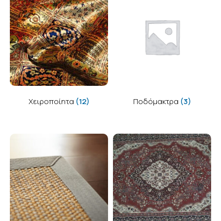
Χειροποίητα
(12)
Ποδόμακτρα
(3)