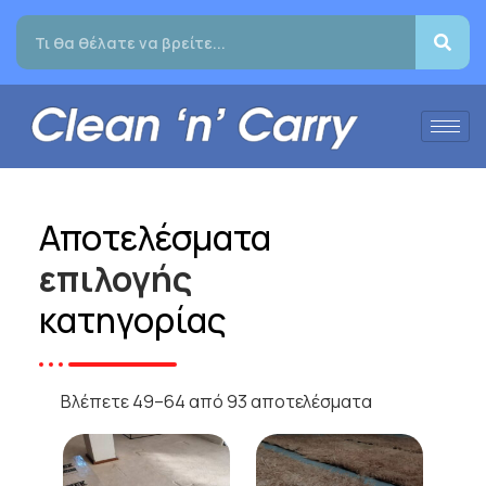
Αποτελέσματα
επιλογής
κατηγορίας
Βλέπετε 49–64 από 93 αποτελέσματα