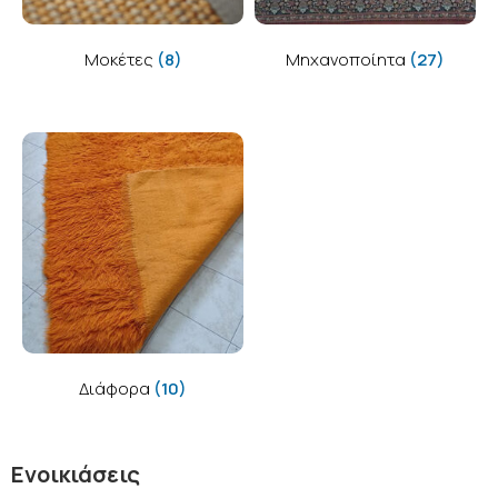
Μοκέτες
(8)
Μηχανοποίητα
(27)
Διάφορα
(10)
Ενοικιάσεις