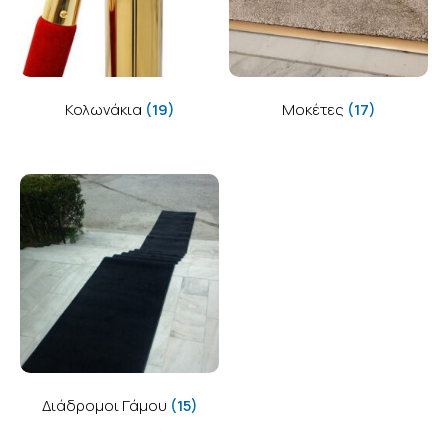
Κολωνάκια
(19)
Μοκέτες
(17)
Διάδρομοι Γάμου
(15)