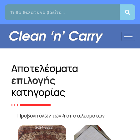
Αποτελέσματα
επιλογής
κατηγορίας
Προβολή όλων των 4 αποτελεσμάτων