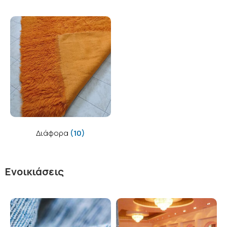
Διάφορα
(10)
Ενοικιάσεις