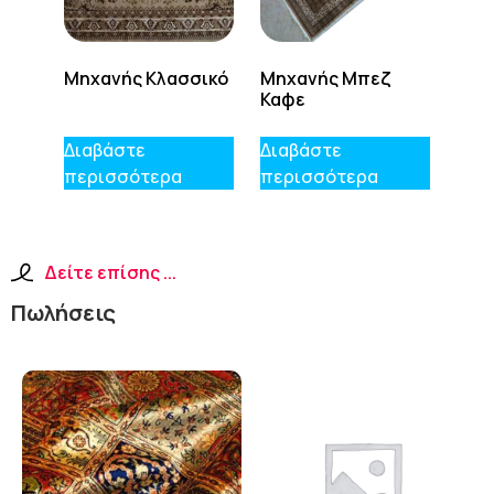
Μηχανής Κλασσικό
Μηχανής Μπεζ
Καφε
Διαβάστε
Διαβάστε
περισσότερα
περισσότερα
Δείτε επίσης ...
Πωλήσεις