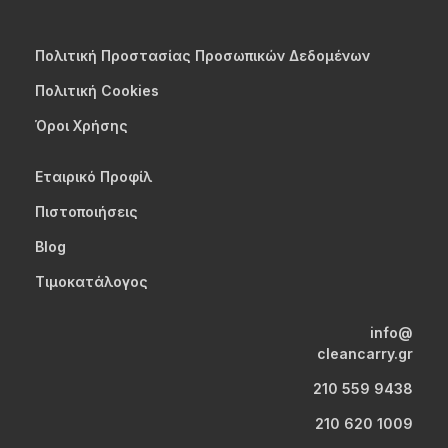
Πολιτική Προστασίας Προσωπικών Δεδομένων
Πολιτική Cookies
Όροι Χρήσης
Εταιρικό Προφίλ
Πιστοποιήσεις
Blog
Τιμοκατάλογος
info@
cleancarry.gr
210 559 9438
210 620 1009