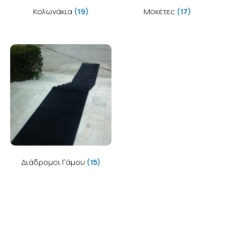
Κολωνάκια
(19)
Μοκέτες
(17)
Διάδρομοι Γάμου
(15)