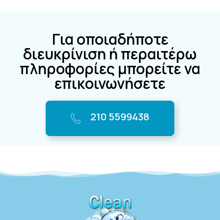
Για οποιαδήποτε
διευκρίνιση ή περαιτέρω
πληροφορίες μπορείτε να
επικοινωνήσετε
210 5599438