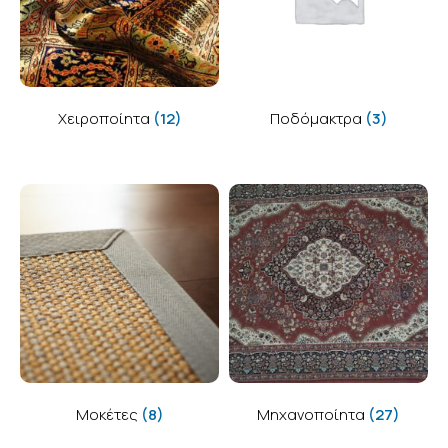
Χειροποίητα
(12)
Ποδόμακτρα
(3)
Μοκέτες
(8)
Μηχανοποίητα
(27)