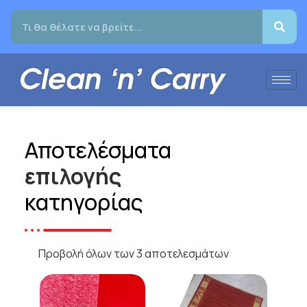
Αποτελέσματα
επιλογής
κατηγορίας
Προβολή όλων των 3 αποτελεσμάτων