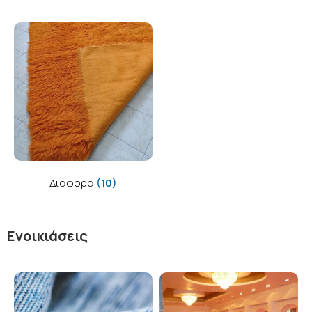
Διάφορα
(10)
Ενοικιάσεις