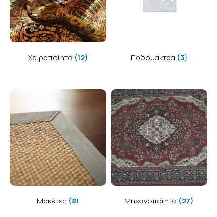
Χειροποίητα
(12)
Ποδόμακτρα
(3)
Μοκέτες
(8)
Μηχανοποίητα
(27)