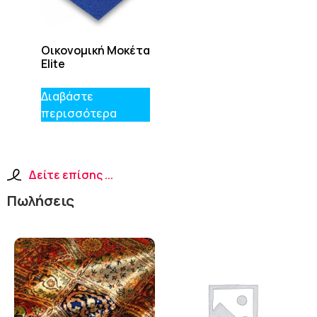
Οικονομική Μοκέτα
Elite
Διαβάστε
περισσότερα
Δείτε επίσης ...
Πωλήσεις