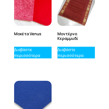
Μοκέτα Venus
Μοντέρνο
Κεραμμυδί
Διαβάστε
Διαβάστε
περισσότερα
περισσότερα