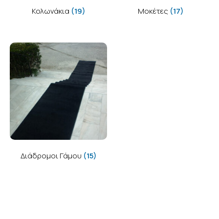
Κολωνάκια
(19)
Μοκέτες
(17)
Διάδρομοι Γάμου
(15)