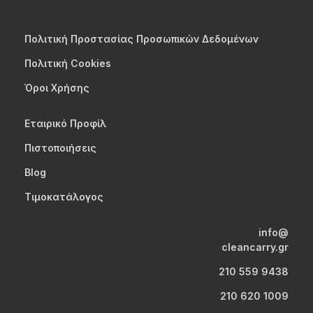
Πολιτική Προστασίας Προσωπικών Δεδομένων
Πολιτική Cookies
Όροι Χρήσης
Εταιρικό Προφίλ
Πιστοποιήσεις
Blog
Τιμοκατάλογος
info@
cleancarry.gr
210 559 9438
210 620 1009