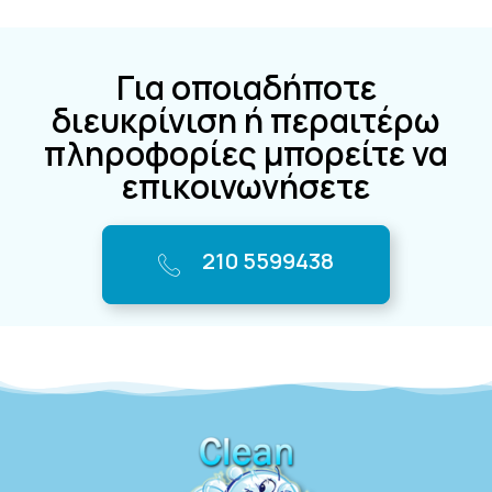
Για οποιαδήποτε
διευκρίνιση ή περαιτέρω
πληροφορίες μπορείτε να
επικοινωνήσετε
210 5599438