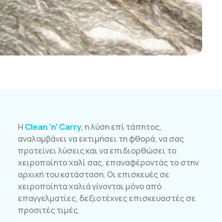
Η
Clean ‘n’ Carry
, η λύση επί τάπητος,
αναλαμβάνει να εκτιμήσει τη φθορά, να σας
προτείνει λύσεις και να επιδιορθώσει το
χειροποίητο χαλί σας, επαναφέροντάς το στην
αρχική του κατάσταση. Οι επισκευές σε
χειροποίητα χαλιά γίνονται μόνο από
επαγγελματίες, δεξιοτέχνες επισκευαστές σε
προσιτές τιμές.