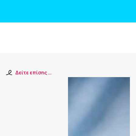
Δείτε επίσης ...