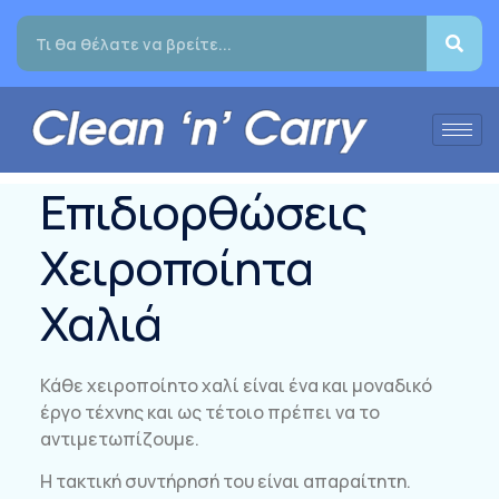
Επιδιορθώσεις
Χειροποίητα
Χαλιά
Κάθε χειροποίητο χαλί είναι ένα και μοναδικό
έργο τέχνης και ως τέτοιο πρέπει να το
αντιμετωπίζουμε.
Η τακτική συντήρησή του είναι απαραίτητη.