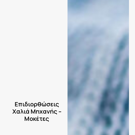
Επιδιορθώσεις
Χαλιά Μηχανής –
Μοκέτες